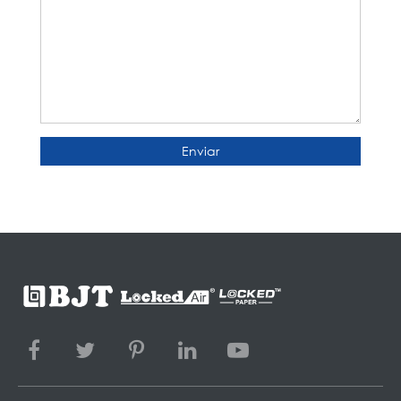
Enviar