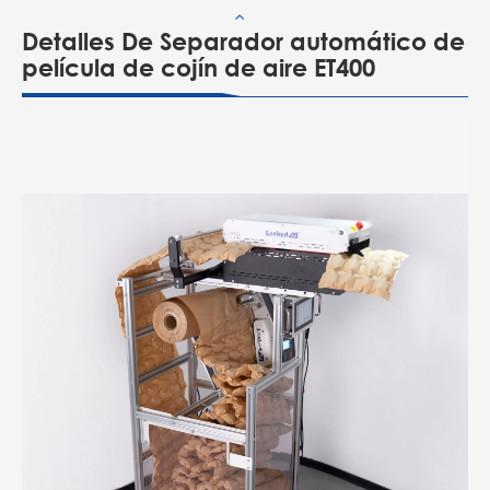
Detalles De Separador automático de
película de cojín de aire ET400