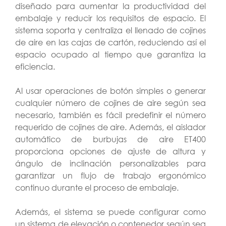
diseñado para aumentar la productividad del
embalaje y reducir los requisitos de espacio. El
sistema soporta y centraliza el llenado de cojines
de aire en las cajas de cartón, reduciendo así el
espacio ocupado al tiempo que garantiza la
eficiencia.
Al usar operaciones de botón simples o generar
cualquier número de cojines de aire según sea
necesario, también es fácil predefinir el número
requerido de cojines de aire. Además, el aislador
automático de burbujas de aire ET400
proporciona opciones de ajuste de altura y
ángulo de inclinación personalizables para
garantizar un flujo de trabajo ergonómico
continuo durante el proceso de embalaje.
Además, el sistema se puede configurar como
un sistema de elevación o contenedor según sea