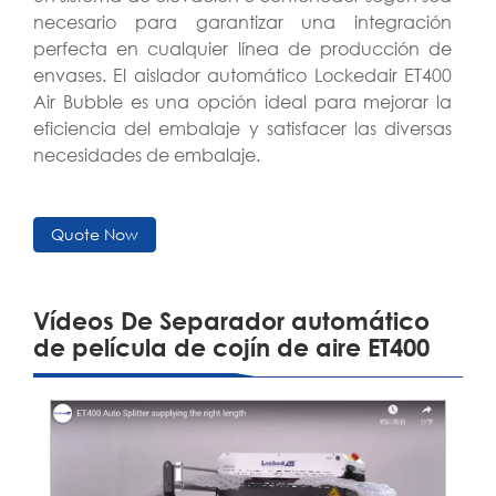
necesario para garantizar una integración
perfecta en cualquier línea de producción de
envases. El aislador automático Lockedair ET400
Air Bubble es una opción ideal para mejorar la
eficiencia del embalaje y satisfacer las diversas
necesidades de embalaje.
Quote Now
Vídeos De Separador automático
de película de cojín de aire ET400