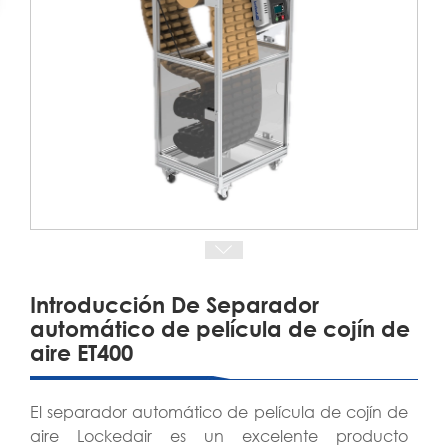
Introducción De Separador
automático de película de cojín de
aire ET400
El separador automático de película de cojín de
aire Lockedair es un excelente producto