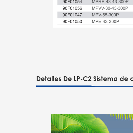
Detalles De LP-C2 Sistema de 