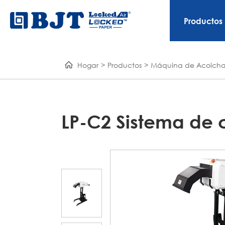
Productos
Hogar
Productos
Máquina de Acolcha
LP-C2 Sistema de 