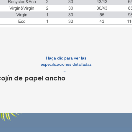
Haga clic para ver las
especificaciones detalladas
cojín de papel ancho