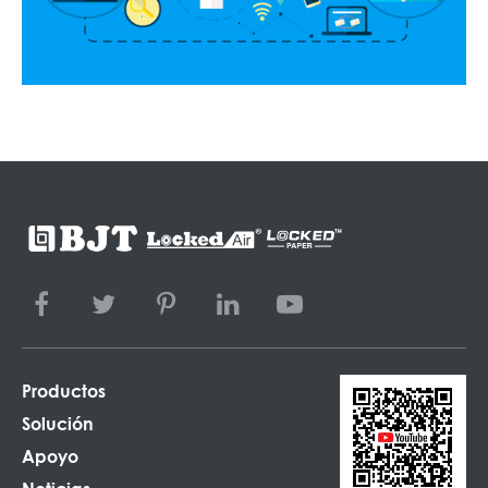
Productos
Solución
Apoyo