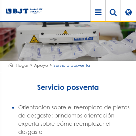
Hogar
Apoyo
Servicio posventa
Servicio posventa
Orientación sobre el reemplazo de piezas
de desgaste: brindamos orientación
experta sobre cómo reemplazar el
desgaste