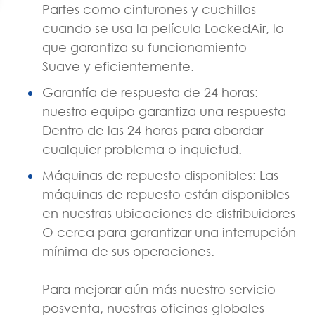
Partes como cinturones y cuchillos
cuando se usa la película LockedAir, lo
que garantiza su funcionamiento
Suave y eficientemente.
Garantía de respuesta de 24 horas:
nuestro equipo garantiza una respuesta
Dentro de las 24 horas para abordar
cualquier problema o inquietud.
Máquinas de repuesto disponibles: Las
máquinas de repuesto están disponibles
en nuestras ubicaciones de distribuidores
O cerca para garantizar una interrupción
mínima de sus operaciones.
Para mejorar aún más nuestro servicio
posventa, nuestras oficinas globales