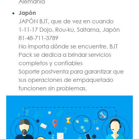
Alemania
Japón
JAPÓN BJT, que de vez en cuando
1-11-17 Dojo, Rou-ku, Saitama, Japón
81-48-711-3789
No importa dónde se encuentre, BJT
Pack se dedica a brindar servicios
completos y confiables
Soporte postventa para garantizar que
sus operaciones de empaquetado
funcionen sin problemas.