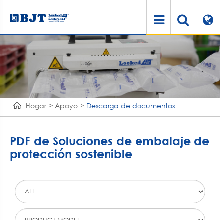
Hogar
Apoyo
Descarga de documentos
PDF de Soluciones de embalaje de
protección sostenible