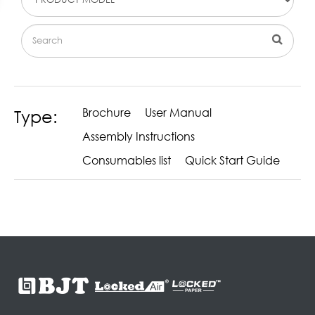
Brochure
User Manual
Type:
Assembly Instructions
Consumables list
Quick Start Guide