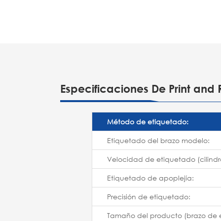
Especificaciones De Print and 
Método de etiquetado:
Etiquetado del brazo modelo:
Velocidad de etiquetado (cilindr
Etiquetado de apoplejía:
Precisión de etiquetado:
Tamaño del producto (brazo de 