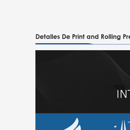
Detalles De Print and Rolling 