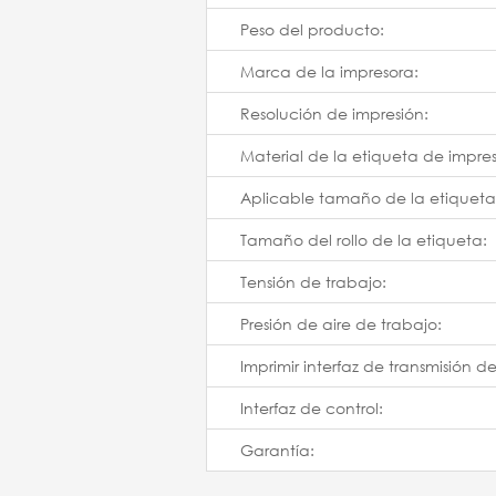
Peso del producto:
Marca de la impresora:
Resolución de impresión:
Material de la etiqueta de impres
Aplicable tamaño de la etiqueta
Tamaño del rollo de la etiqueta:
Tensión de trabajo:
Presión de aire de trabajo:
Imprimir interfaz de transmisión d
Interfaz de control:
Garantía: