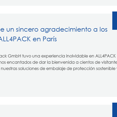
 un sincero agradecimiento a los
 ALL4PACK en París
 Pack GmbH tuvo una experiencia inolvidable en ALL4PACK 
mos encantados de dar la bienvenida a cientos de visitante
nuestras soluciones de embalaje de protección sostenible