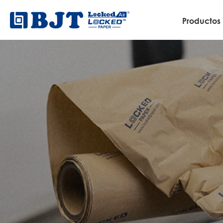
Productos