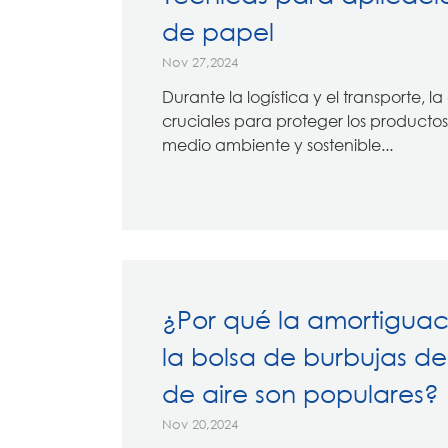
de papel
Nov 27,2024
Durante la logística y el transporte,
cruciales para proteger los producto
medio ambiente y sostenible...
¿Por qué la amortiguac
la bolsa de burbujas d
de aire son populares?
Nov 20,2024