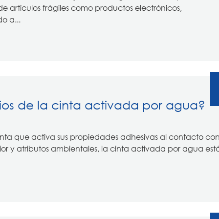
de artículos frágiles como productos electrónicos,
o a...
ios de la cinta activada por agua?
nta que activa sus propiedades adhesivas al contacto con
or y atributos ambientales, la cinta activada por agua est