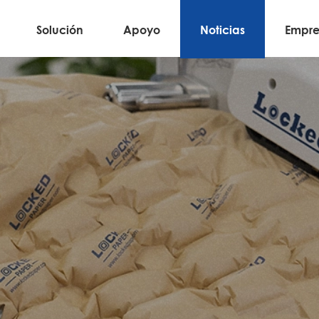
Solución
Apoyo
Noticias
Empre