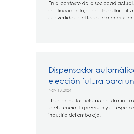
En el contexto de la sociedad actua
continuamente, encontrar alternativas
convertido en el foco de atención en.
Dispensador automático
elección futura para un
Nov 13,2024
El dispensador automático de cinta 
la eficiencia, la precisión y el respe
industria del embalaje.