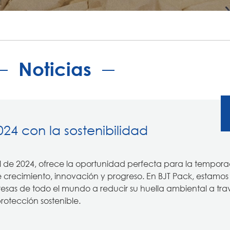
Noticias
024 con la sostenibilidad
 de 2024, ofrece la oportunidad perfecta para la tempor
 crecimiento, innovación y progreso. En BJT Pack, estamos
sas de todo el mundo a reducir su huella ambiental a tra
rotección sostenible.