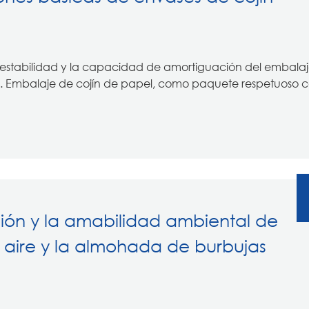
 la estabilidad y la capacidad de amortiguación del embala
s. Embalaje de cojín de papel, como paquete respetuoso c
ión y la amabilidad ambiental de
e aire y la almohada de burbujas