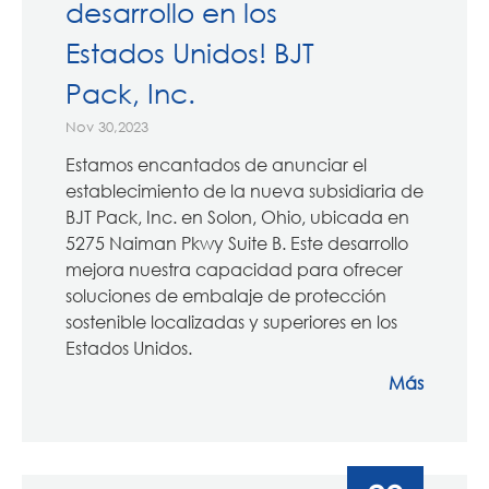
desarrollo en los
Estados Unidos! BJT
Pack, Inc.
Nov 30,2023
Estamos encantados de anunciar el
establecimiento de la nueva subsidiaria de
BJT Pack, Inc. en Solon, Ohio, ubicada en
5275 Naiman Pkwy Suite B. Este desarrollo
mejora nuestra capacidad para ofrecer
soluciones de embalaje de protección
sostenible localizadas y superiores en los
Estados Unidos.
Más