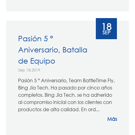
18
SEP
Pasión 5 °
Aniversario, Batalla
de Equipo
Sep 18,2019
Pasión 5 ° Aniversario, Team BattleTime Fly,
Bing Jia Tech. Ha pasado por cinco años
completos. Bing Jia Tech. se ha adherido
al compromiso inicial con los clientes con
productos de alta calidad. En ord...
Más