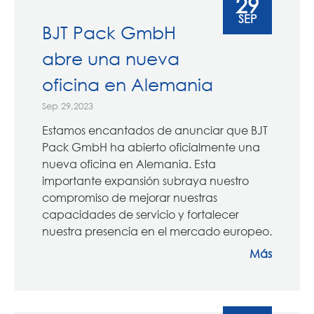
29
SEP
BJT Pack GmbH
abre una nueva
oficina en Alemania
Sep 29,2023
Estamos encantados de anunciar que BJT
Pack GmbH ha abierto oficialmente una
nueva oficina en Alemania. Esta
importante expansión subraya nuestro
compromiso de mejorar nuestras
capacidades de servicio y fortalecer
nuestra presencia en el mercado europeo.
Más