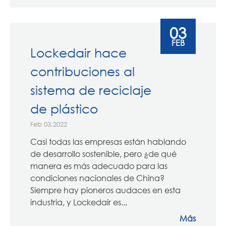
03
FEB
Lockedair hace
contribuciones al
sistema de reciclaje
de plástico
Feb 03,2022
Casi todas las empresas están hablando
de desarrollo sostenible, pero ¿de qué
manera es más adecuado para las
condiciones nacionales de China?
Siempre hay pioneros audaces en esta
industria, y Lockedair es...
Más