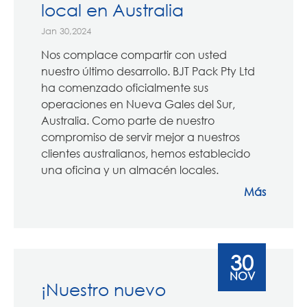
local en Australia
Jan 30,2024
Nos complace compartir con usted
nuestro último desarrollo. BJT Pack Pty Ltd
ha comenzado oficialmente sus
operaciones en Nueva Gales del Sur,
Australia. Como parte de nuestro
compromiso de servir mejor a nuestros
clientes australianos, hemos establecido
una oficina y un almacén locales.
Más
30
NOV
¡Nuestro nuevo