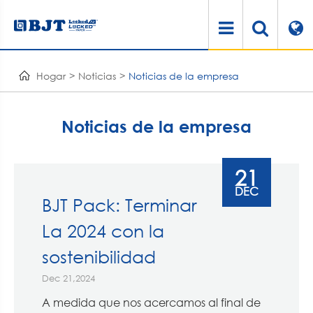
Hogar
Noticias
Noticias de la empresa
Noticias de la empresa
21
DEC
BJT Pack: Terminar
La 2024 con la
sostenibilidad
Dec 21,2024
A medida que nos acercamos al final de