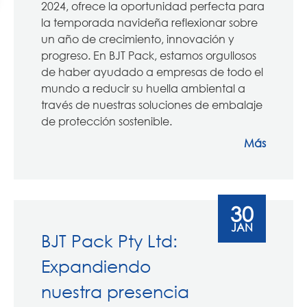
2024, ofrece la oportunidad perfecta para
la temporada navideña reflexionar sobre
un año de crecimiento, innovación y
progreso. En BJT Pack, estamos orgullosos
de haber ayudado a empresas de todo el
mundo a reducir su huella ambiental a
través de nuestras soluciones de embalaje
de protección sostenible.
Más
30
JAN
BJT Pack Pty Ltd:
Expandiendo
nuestra presencia