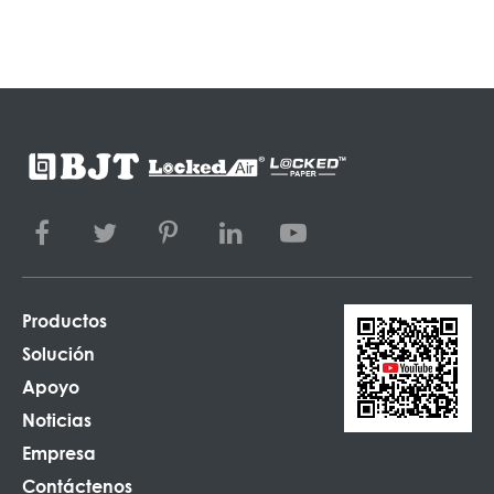
Productos
Solución
Apoyo
Noticias
Empresa
Contáctenos