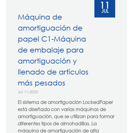
11
JUL
Máquina de
amortiguación de
papel C1-Máquina
de embalaje para
amortiguación y
llenado de artículos
más pesados
Jul 11,2023
El sistema de amortiguación LockedPaper
está diseñado con varias máquinas de
amortiguación, que se utilizan para formar
diferentes tipos de almohadillas. La
máquina de amortiguación de alta