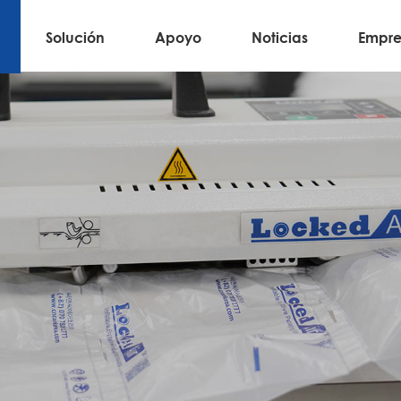
Solución
Apoyo
Noticias
Empre