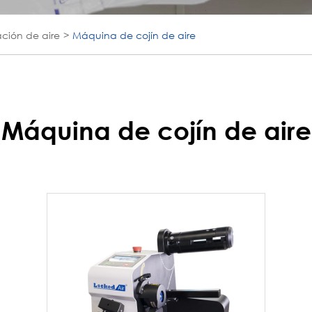
ción de aire
Máquina de cojín de aire
Máquina de cojín de aire