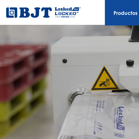
Productos