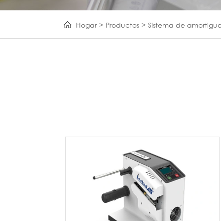
Hogar
Productos
Sistema de amortigua