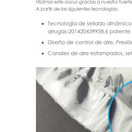
Hicimos este oocur gracias a nuestro fuert
A partir de las siguientes tecnologías:
Tecnología de sellado dinámico, 
arrugas-201420439958,6 patente
Diseño de control de aire. Presió
Canales de aire estampados, se