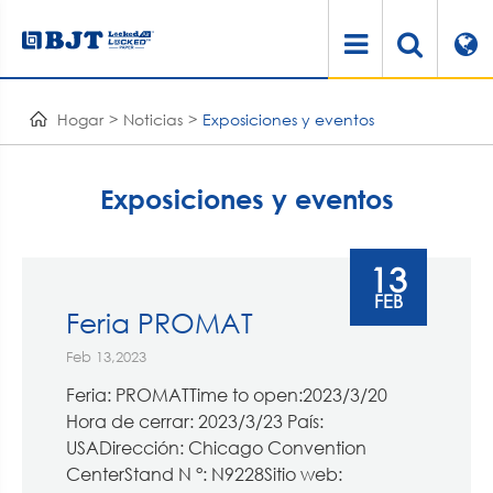
Hogar
Noticias
Exposiciones y eventos
Exposiciones y eventos
13
FEB
Feria PROMAT
Feb 13,2023
Feria: PROMATTime to open:2023/3/20
Hora de cerrar: 2023/3/23 País:
USADirección: Chicago Convention
CenterStand N °: N9228Sitio web: