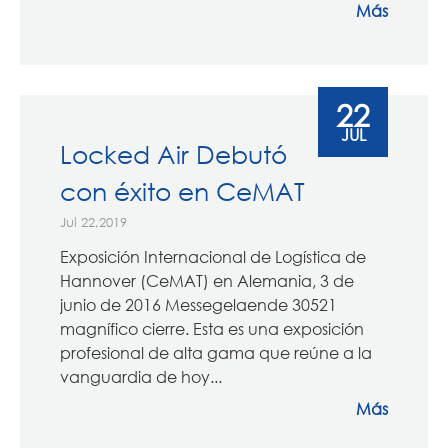
Más
22
JUL
Locked Air Debutó
con éxito en CeMAT
Jul 22,2019
Exposición Internacional de Logística de
Hannover (CeMAT) en Alemania, 3 de
junio de 2016 Messegelaende 30521
magnífico cierre. Esta es una exposición
profesional de alta gama que reúne a la
vanguardia de hoy...
Más