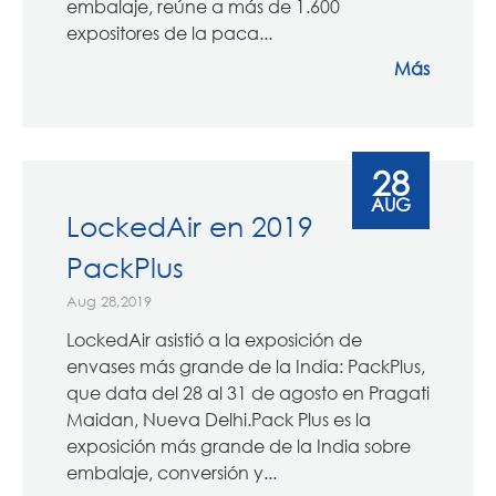
embalaje, reúne a más de 1.600
expositores de la paca...
Más
28
AUG
LockedAir en 2019
PackPlus
Aug 28,2019
LockedAir asistió a la exposición de
envases más grande de la India: PackPlus,
que data del 28 al 31 de agosto en Pragati
Maidan, Nueva Delhi.Pack Plus es la
exposición más grande de la India sobre
embalaje, conversión y...