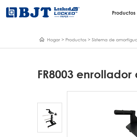
Productos
Hogar
Productos
Sistema de amortigua
FR8003 enrollador 