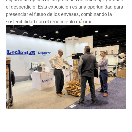
el desperdicio. Esta exposición es una oportunidad para
presenciar el futuro de los envases, combinando la
sostenibilidad con el rendimiento máximo.