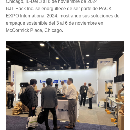
Chicago, IL
-
Del 3 al 6 de noviembre de 2024
BJT Pack Inc. se enorgullece de ser parte de PACK
EXPO International 2024, mostrando sus soluciones de
empaque sostenible del 3 al 6 de noviembre en
McCormick Place, Chicago.