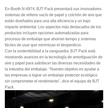
En Booth N-4974, BJT Pack presentará sus innovadores
sistemas de relleno vacío de papel y colchón de aire que
están diseñados para una alta eficiencia y un bajo
impacto ambiental. Los aspectos más destacados de los
productos incluyen opciones automatizadas para
procesos de embalaje que ahorran tiempo y sistemas
fáciles de usar que minimizan el desperdicio.
Con la sostenibilidad a la vanguardia, BJT Pack está
mostrando avances en la tecnología de amortiguación de
aire y papel para satisfacer las diversas necesidades de
la industria del embalaje. "Nuestro objetivo es ayudar a
las empresas a lograr un embalaje protector ecológico
sin comprometer el rendimiento", dice el equipo de BJT
Pack.