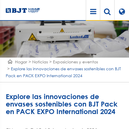
Hogar
Noticias
Exposiciones y eventos
Explore las innovaciones de envases sostenibles con BJT
Pack en PACK EXPO International 2024
Explore las innovaciones de
envases sostenibles con BJT Pack
en PACK EXPO International 2024