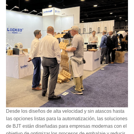
Desde los diseños de alta velocidad y sin atascos hasta
las opciones listas para la automatización, las soluciones
de BJT están diseñadas para empresas modernas con el
objetivo de optimizar los procesos de embalaje y reducir