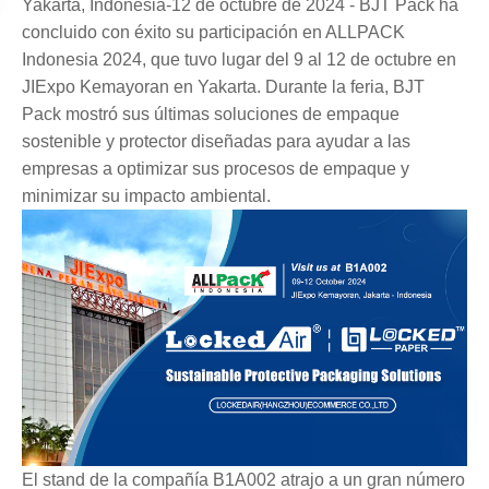
Yakarta, Indonesia-12 de octubre de 2024 - BJT Pack ha
concluido con éxito su participación en ALLPACK
Indonesia 2024, que tuvo lugar del 9 al 12 de octubre en
JIExpo Kemayoran en Yakarta. Durante la feria, BJT
Pack mostró sus últimas soluciones de empaque
sostenible y protector diseñadas para ayudar a las
empresas a optimizar sus procesos de empaque y
minimizar su impacto ambiental.
El stand de la compañía B1A002 atrajo a un gran número