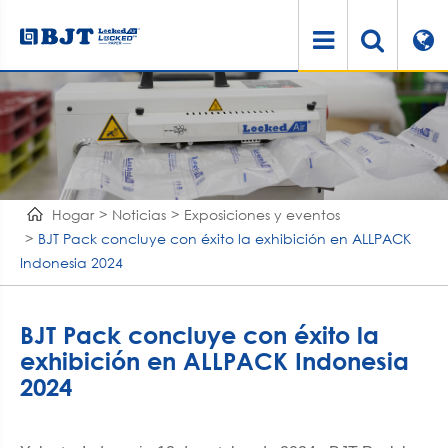
Hogar
Noticias
Exposiciones y eventos
BJT Pack concluye con éxito la exhibición en ALLPACK
Indonesia 2024
BJT Pack concluye con éxito la
exhibición en ALLPACK Indonesia
2024