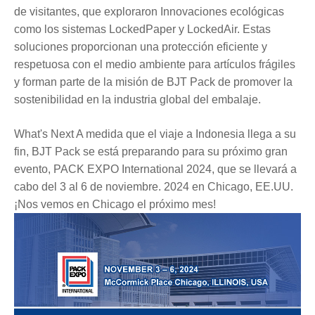
de visitantes, que exploraron Innovaciones ecológicas
como los sistemas LockedPaper y LockedAir. Estas
soluciones proporcionan una protección eficiente y
respetuosa con el medio ambiente para artículos frágiles
y forman parte de la misión de BJT Pack de promover la
sostenibilidad en la industria global del embalaje.
What's Next A medida que el viaje a Indonesia llega a su
fin, BJT Pack se está preparando para su próximo gran
evento, PACK EXPO International 2024, que se llevará a
cabo del 3 al 6 de noviembre. 2024 en Chicago, EE.UU.
¡Nos vemos en Chicago el próximo mes!