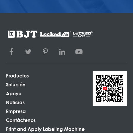
Productos
Solución
Apoyo
Noticias
Empresa
Contáctenos
Print and Apply Labeling Machine