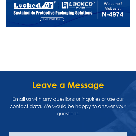
Leave a Message
Email us with any questions or inquiries or use our
contact data. We would be happy to answer your
questions.