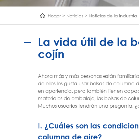
Hogar
Noticias
Noticias de la industria
La vida útil de la
cojín
Ahora más y más personas están familiariz
de ellos les gusta usar bolsas de columna 
en apariencia, pero también tienen capac
materiales de embalaje, las bolsas de co
Muchos usuarios tendrán una pregunta, ¿cu
Ⅰ. ¿Cuáles son las condicion
columna de aire?