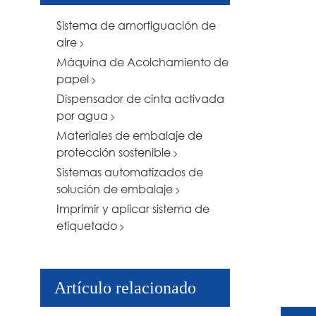
Sistema de amortiguación de
aire
Máquina de Acolchamiento de
papel
Dispensador de cinta activada
por agua
Materiales de embalaje de
protección sostenible
Sistemas automatizados de
solución de embalaje
Imprimir y aplicar sistema de
etiquetado
Artículo relacionado