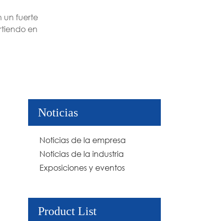
 un fuerte
rtiendo en
Noticias
Noticias de la empresa
Noticias de la industria
Exposiciones y eventos
Product List