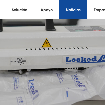
Solución
Apoyo
Noticias
Empre