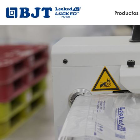
Productos