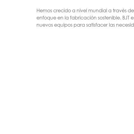
Hemos crecido a nivel mundial a través de
enfoque en la fabricación sostenible. BJT
nuevos equipos para satisfacer las necesid