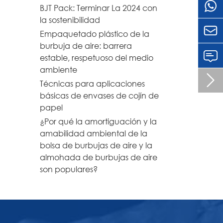
BJT Pack: Terminar La 2024 con
la sostenibilidad

Empaquetado plástico de la
burbuja de aire: barrera
estable, respetuoso del medio
ambiente

Técnicas para aplicaciones
básicas de envases de cojín de
papel
¿Por qué la amortiguación y la
amabilidad ambiental de la
bolsa de burbujas de aire y la
almohada de burbujas de aire
son populares?