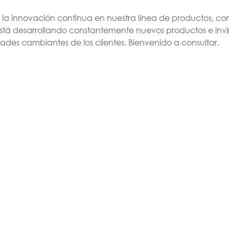
 la innovación continua en nuestra línea de productos, con
 está desarrollando constantemente nuevos productos e invi
ades cambiantes de los clientes. Bienvenido a consultar.