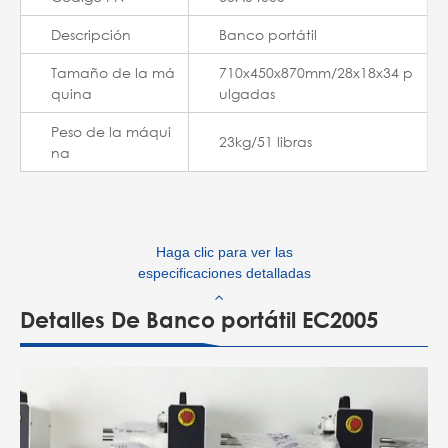
Descripción
Banco portátil
Tamaño de la má
710x450x870mm/28x18x34 p
quina
ulgadas
Peso de la máqui
23kg/51 libras
na
Haga clic para ver las
especificaciones detalladas
Detalles De Banco portátil EC2005