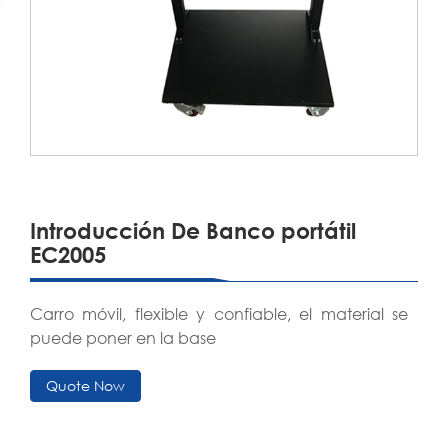
Introducción De Banco portátil
EC2005
Carro móvil, flexible y confiable, el material se
puede poner en la base
Quote Now