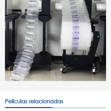
Películas relacionadas