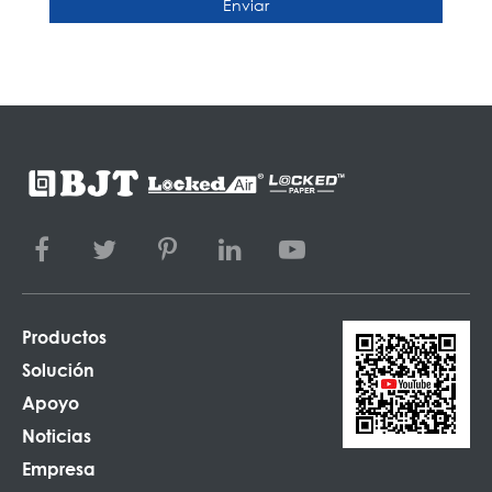
Enviar
Productos
Solución
Apoyo
Noticias
Empresa