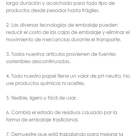
larga duración y acolchado para todo tipo de
productos desde pesados hasta frágiles.
2. Las diversas tecnologías de embalaje pueden
reducir el costo de las cajas de embalaje y eliminar el
movimiento de mercancías durante el transporte.
3. Todos nuestros artículos provienen de fuentes
sostenibles descontinuadas.
4. Todo nuestro papel tiene un valor de pH neutro. No
use productos químicos ni aceites.
5. flexible, ligero y fácil de usar.
6. Cambia el estado de residuos causado por la
forma de embalaje tradicional.
7. Demuestre que está trabajando para mejorar la