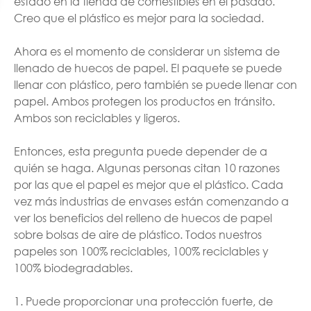
estado en la tienda de comestibles en el pasado.
Creo que el plástico es mejor para la sociedad.
Ahora es el momento de considerar un sistema de
llenado de huecos de papel. El paquete se puede
llenar con plástico, pero también se puede llenar con
papel. Ambos protegen los productos en tránsito.
Ambos son reciclables y ligeros.
Entonces, esta pregunta puede depender de a
quién se haga. Algunas personas citan 10 razones
por las que el papel es mejor que el plástico. Cada
vez más industrias de envases están comenzando a
ver los beneficios del relleno de huecos de papel
sobre bolsas de aire de plástico. Todos nuestros
papeles son 100% reciclables, 100% reciclables y
100% biodegradables.
1. Puede proporcionar una protección fuerte, de