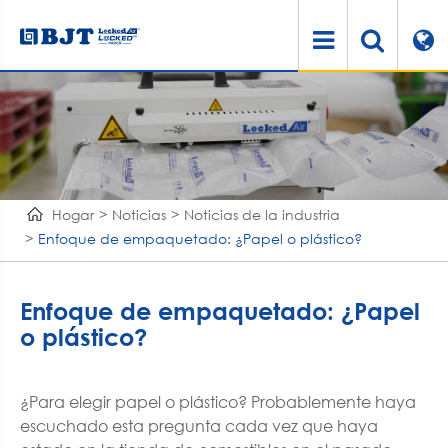
Hogar
Noticias
Noticias de la industria
Enfoque de empaquetado: ¿Papel o plástico?
Enfoque de empaquetado: ¿Papel
o plástico?
¿Para elegir papel o plástico? Probablemente haya
escuchado esta pregunta cada vez que haya