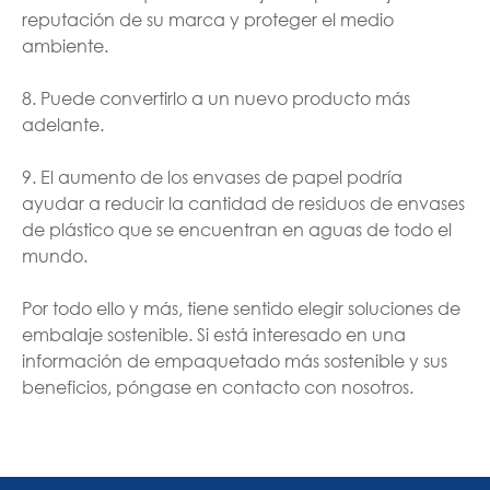
reputación de su marca y proteger el medio
ambiente.
8. Puede convertirlo a un nuevo producto más
adelante.
9. El aumento de los envases de papel podría
ayudar a reducir la cantidad de residuos de envases
de plástico que se encuentran en aguas de todo el
mundo.
Por todo ello y más, tiene sentido elegir soluciones de
embalaje sostenible. Si está interesado en una
información de empaquetado más sostenible y sus
beneficios, póngase en contacto con nosotros.