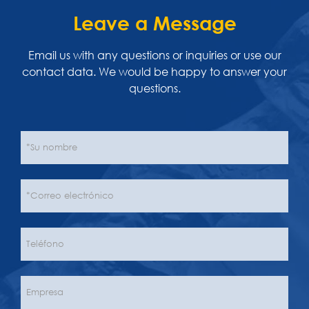
Leave a Message
Email us with any questions or inquiries or use our
contact data. We would be happy to answer your
questions.