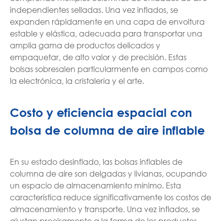
independientes selladas. Una vez inflados, se
expanden rápidamente en una capa de envoltura
estable y elástica, adecuada para transportar una
amplia gama de productos delicados y
empaquetar, de alto valor y de precisión. Estas
bolsas sobresalen particularmente en campos como
la electrónica, la cristalería y el arte.
Costo y eficiencia espacial con
bolsa de columna de aire inflable
En su estado desinflado, las bolsas inflables de
columna de aire son delgadas y livianas, ocupando
un espacio de almacenamiento mínimo. Esta
característica reduce significativamente los costos de
almacenamiento y transporte. Una vez inflados, se
ajustan precisamente a la forma de los productos,