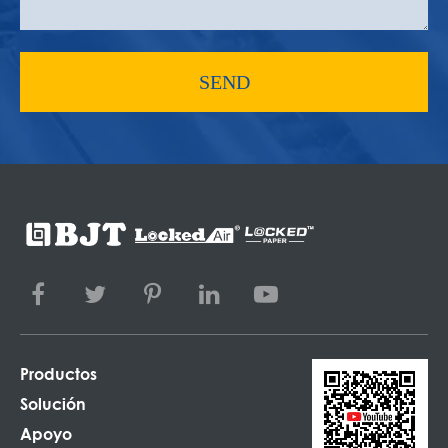
SEND
Productos
Solución
Apoyo