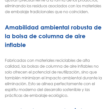
eliminando los residuos asociados con los materiales
de embalaje tradicionales que no coinciden.
Amabilidad ambiental robusta de
la bolsa de columna de aire
inflable
Fabricadas con materiales reciclables de alta
calidad, las bolsas de columna de aire inflables no
solo ofrecen el potencial de reutilización, sino que
también minimizan el impacto ambiental durante la
eliminación. Esto se alinea perfectamente con el
espíritu moderno del desarrollo sostenible y las
prácticas de embalaje ecológico.