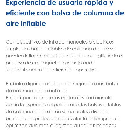
Experiencia de usuario rápida y
eficiente con bolsa de columna de
aire inflable
Con dispositivos de inflado manuales o eléctricos
simples, las bolsas inflables de columna de aire se
pueden inflar en cuestión de segundos, agilizando el
proceso de empaquetado y mejorando
significativamente la eficiencia operativa.
Embalaje ligero para logística mejorada con bolsa
de columna de aire inflable
En comparación con los materiales tradicionales
como la espuma o el poliestireno, las bolsas inflables
de columna de aire, con su naturaleza liviana,
brindan una protección equivalente al tiempo que
optimizan aún más la logística al reducir los costos