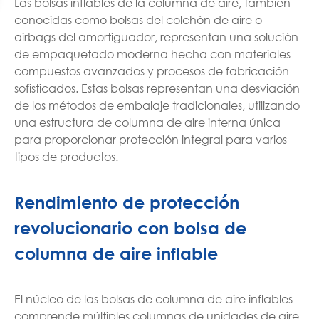
Las bolsas inflables de la columna de aire, también
conocidas como bolsas del colchón de aire o
airbags del amortiguador, representan una solución
de empaquetado moderna hecha con materiales
compuestos avanzados y procesos de fabricación
sofisticados. Estas bolsas representan una desviación
de los métodos de embalaje tradicionales, utilizando
una estructura de columna de aire interna única
para proporcionar protección integral para varios
tipos de productos.
Rendimiento de protección
revolucionario con bolsa de
columna de aire inflable
El núcleo de las bolsas de columna de aire inflables
comprende múltiples columnas de unidades de aire