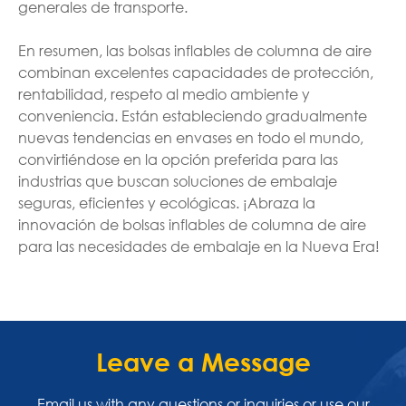
generales de transporte.
En resumen, las bolsas inflables de columna de aire
combinan excelentes capacidades de protección,
rentabilidad, respeto al medio ambiente y
conveniencia. Están estableciendo gradualmente
nuevas tendencias en envases en todo el mundo,
convirtiéndose en la opción preferida para las
industrias que buscan soluciones de embalaje
seguras, eficientes y ecológicas. ¡Abraza la
innovación de bolsas inflables de columna de aire
para las necesidades de embalaje en la Nueva Era!
Leave a Message
Email us with any questions or inquiries or use our