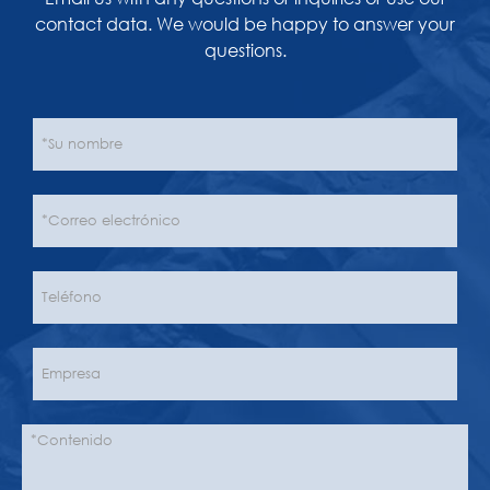
contact data. We would be happy to answer your
questions.