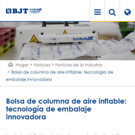
Hogar
Noticias
Noticias de la industria
Bolsa de columna de aire inflable: tecnología de
embalaje innovadora
Bolsa de columna de aire inflable:
tecnología de embalaje
innovadora