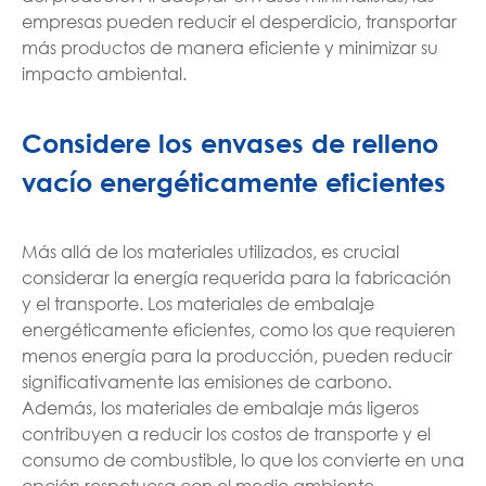
empresas pueden reducir el desperdicio, transportar
más productos de manera eficiente y minimizar su
impacto ambiental.
Considere los envases de relleno
vacío energéticamente eficientes
Más allá de los materiales utilizados, es crucial
considerar la energía requerida para la fabricación
y el transporte. Los materiales de embalaje
energéticamente eficientes, como los que requieren
menos energía para la producción, pueden reducir
significativamente las emisiones de carbono.
Además, los materiales de embalaje más ligeros
contribuyen a reducir los costos de transporte y el
consumo de combustible, lo que los convierte en una
opción respetuosa con el medio ambiente.