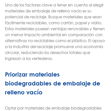
Uno de los factores clave a tener en cuenta al elegir
materiales de embalaje de relleno vacío es su
potencial de reciclaje. Busque materiales que sean
fácilmente reciclables, como cartón, papel y vidrio.
Estos materiales poseen ventajas renovables y tienen
un menor impacto ambiental en comparación con
alternativas no reciclables como el plástico. El apoyo
a la industria del reciclaje promueve una economía
circular, reduciendo los desechos totales que
ingresan a los vertederos.
Priorizar materiales
biodegradables de embalaje de
relleno vacío
Optar por materiales de embalaje biodegradables