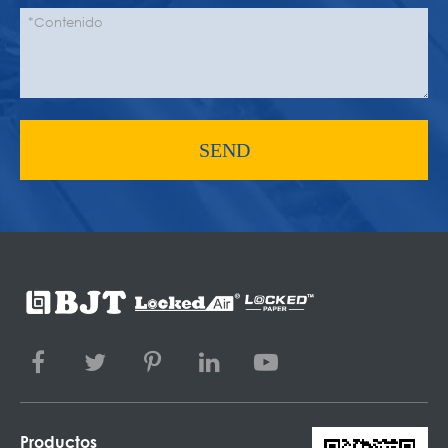
SEND
Productos