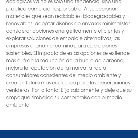
ecológicos ya no es solo una tendencia, sino una
práctica comercial responsable. Al seleccionar
materiales que sean reciclables, biodegradables y
renovables, adoptar diseños de envases minimalistas,
considerar opciones energéticamente eficientes y
explorar soluciones de embalaje alternativas, las
empresas allanan el camino para operaciones
sostenibles. El impacto de estas opciones se extiende
más allá de la reducción de la huella de carbono;
mejora la reputación de la marca, atrae a
consumidores conscientes del medio ambiente y
crea un futuro más ecológico para las generaciones
venideras. Por lo tanto, Elija sabiamente y deje que su
empaque simbolice su compromiso con el medio
ambiente.