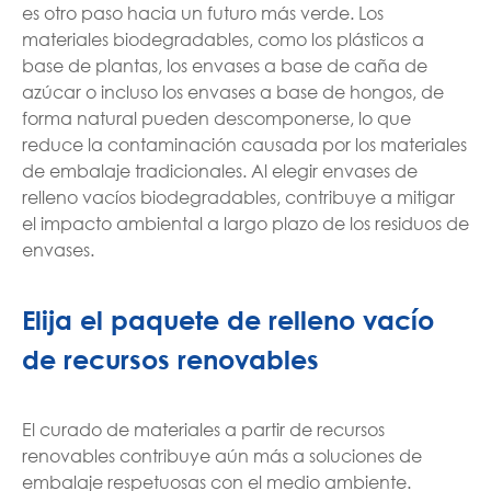
es otro paso hacia un futuro más verde. Los
materiales biodegradables, como los plásticos a
base de plantas, los envases a base de caña de
azúcar o incluso los envases a base de hongos, de
forma natural pueden descomponerse, lo que
reduce la contaminación causada por los materiales
de embalaje tradicionales. Al elegir envases de
relleno vacíos biodegradables, contribuye a mitigar
el impacto ambiental a largo plazo de los residuos de
envases.
Elija el paquete de relleno vacío
de recursos renovables
El curado de materiales a partir de recursos
renovables contribuye aún más a soluciones de
embalaje respetuosas con el medio ambiente.