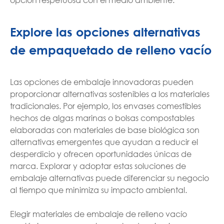
Explore las opciones alternativas
de empaquetado de relleno vacío
Las opciones de embalaje innovadoras pueden
proporcionar alternativas sostenibles a los materiales
tradicionales. Por ejemplo, los envases comestibles
hechos de algas marinas o bolsas compostables
elaboradas con materiales de base biológica son
alternativas emergentes que ayudan a reducir el
desperdicio y ofrecen oportunidades únicas de
marca. Explorar y adoptar estas soluciones de
embalaje alternativas puede diferenciar su negocio
al tiempo que minimiza su impacto ambiental.
Elegir materiales de embalaje de relleno vacío