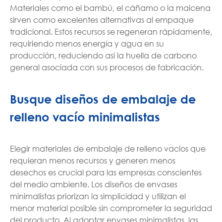
Materiales como el bambú, el cáñamo o la maicena
sirven como excelentes alternativas al empaque
tradicional. Estos recursos se regeneran rápidamente,
requiriendo menos energía y agua en su
producción, reduciendo así la huella de carbono
general asociada con sus procesos de fabricación.
Busque diseños de embalaje de
relleno vacío minimalistas
Elegir materiales de embalaje de relleno vacíos que
requieran menos recursos y generen menos
desechos es crucial para las empresas conscientes
del medio ambiente. Los diseños de envases
minimalistas priorizan la simplicidad y utilizan el
menor material posible sin comprometer la seguridad
del producto. Al adoptar envases minimalistas, las