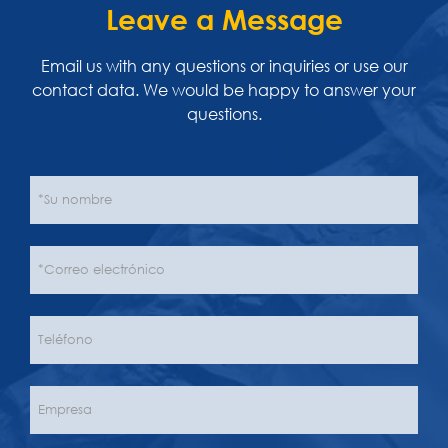
Leave a Message
Email us with any questions or inquiries or use our
contact data. We would be happy to answer your
questions.