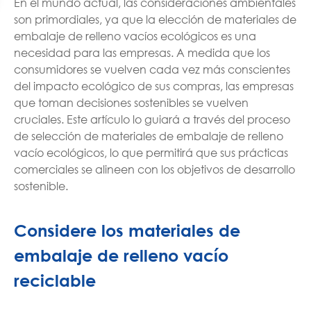
En el mundo actual, las consideraciones ambientales
son primordiales, ya que la elección de materiales de
embalaje de relleno vacíos ecológicos es una
necesidad para las empresas. A medida que los
consumidores se vuelven cada vez más conscientes
del impacto ecológico de sus compras, las empresas
que toman decisiones sostenibles se vuelven
cruciales. Este artículo lo guiará a través del proceso
de selección de materiales de embalaje de relleno
vacío ecológicos, lo que permitirá que sus prácticas
comerciales se alineen con los objetivos de desarrollo
sostenible.
Considere los materiales de
embalaje de relleno vacío
reciclable