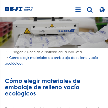
Hogar
Noticias
Noticias de la industria
Cómo elegir materiales de embalaje de relleno vacío
ecológicos
Cómo elegir materiales de
embalaje de relleno vacío
ecológicos