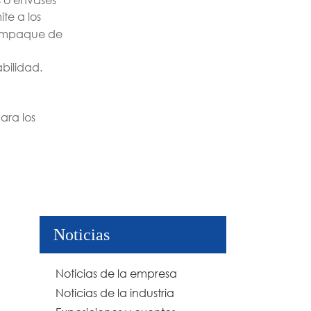
te a los
e empaque de
bilidad.
ara los
Noticias
Noticias de la empresa
Noticias de la industria