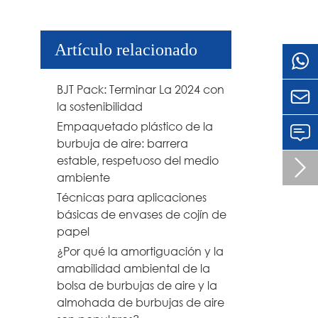
Artículo relacionado
BJT Pack: Terminar La 2024 con

la sostenibilidad
Empaquetado plástico de la
burbuja de aire: barrera
estable, respetuoso del medio

ambiente
Técnicas para aplicaciones
básicas de envases de cojín de
papel
¿Por qué la amortiguación y la
amabilidad ambiental de la
bolsa de burbujas de aire y la
almohada de burbujas de aire