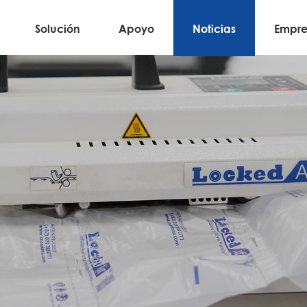
Solución
Apoyo
Noticias
Empre