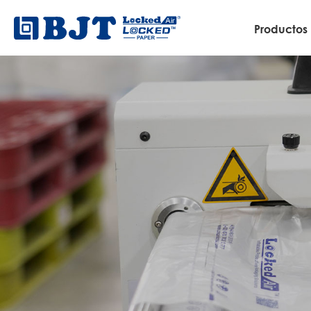
Productos