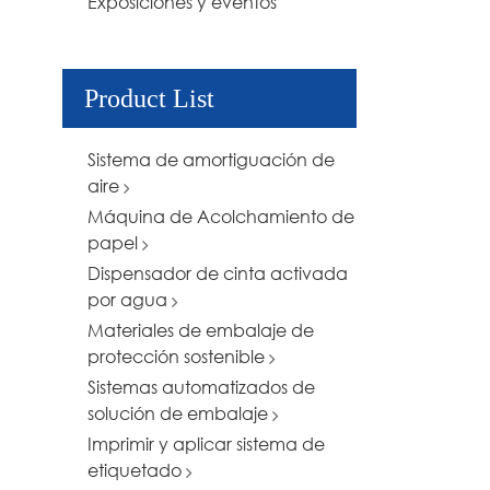
Exposiciones y eventos
Product List
Sistema de amortiguación de
aire
Máquina de Acolchamiento de
papel
Dispensador de cinta activada
por agua
Materiales de embalaje de
protección sostenible
Sistemas automatizados de
solución de embalaje
Imprimir y aplicar sistema de
etiquetado