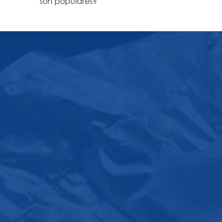
son populares?